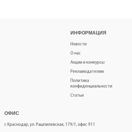
ИНФОРМАЦИЯ
Новости
О нас
Акции и конкурсы
Рекламодателям
Политика
конфиденциальности
Статьи
ОФИС
г. Краснодар, ул. Рашпилевская, 179/1, офис 911