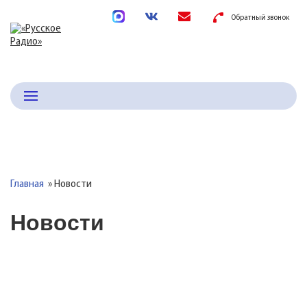
Обратный звонок
Главная
Новости
Новости