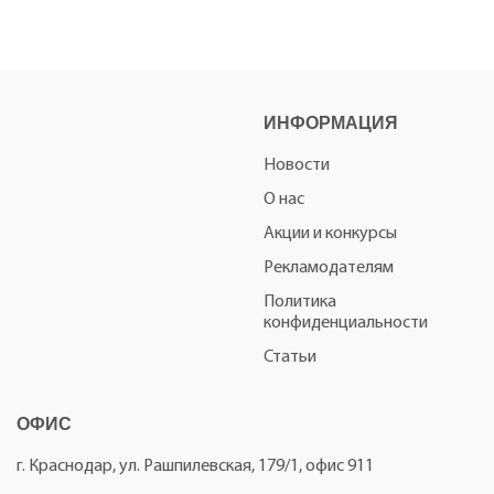
ИНФОРМАЦИЯ
Новости
О нас
Акции и конкурсы
Рекламодателям
Политика
конфиденциальности
Статьи
ОФИС
г. Краснодар, ул. Рашпилевская, 179/1, офис 911