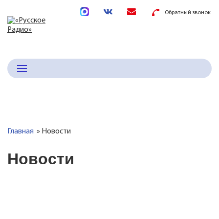
Обратный звонок
Главная
Новости
Новости