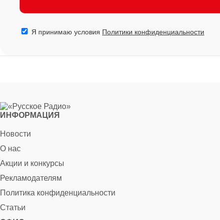
Я принимаю условия
Политики конфиденциальности
ИНФОРМАЦИЯ
Новости
О нас
Акции и конкурсы
Рекламодателям
Политика конфиденциальности
Статьи