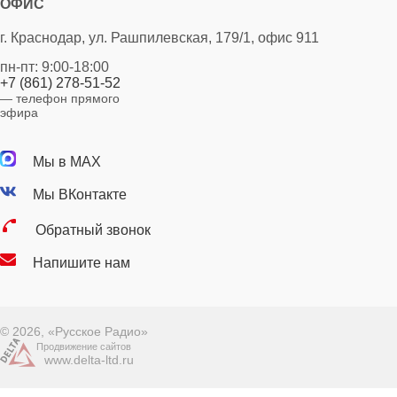
ОФИС
г. Краснодар, ул. Рашпилевская, 179/1, офис 911
пн-пт: 9:00-18:00
+7 (861) 278-51-52
— телефон прямого
эфира
Мы в MAX
Мы ВКонтакте
Обратный звонок
Напишите нам
© 2026, «Русское Радио»
Продвижение сайтов
www.delta-ltd.ru