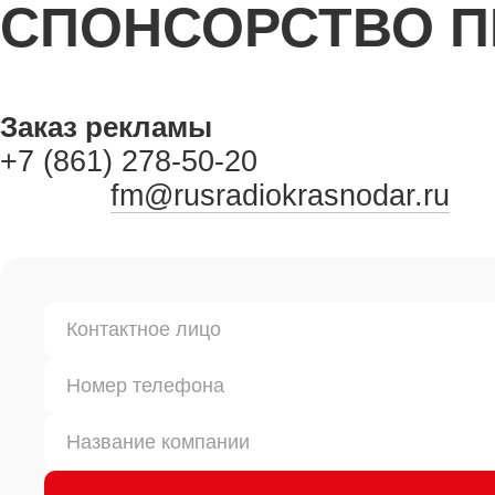
СПОНСОРСТВО 
Заказ рекламы
+7 (861) 278-50-20
fm@rusradiokrasnodar.ru